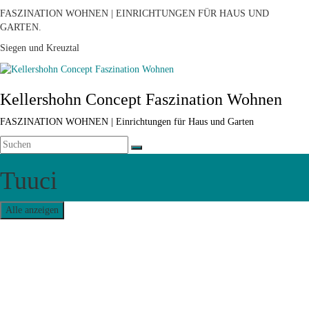
FASZINATION WOHNEN | EINRICHTUNGEN FÜR HAUS UND
GARTEN.
Siegen und Kreuztal
Kellershohn Concept Faszination Wohnen
FASZINATION WOHNEN | Einrichtungen für Haus und Garten
Tuuci
Alle anzeigen