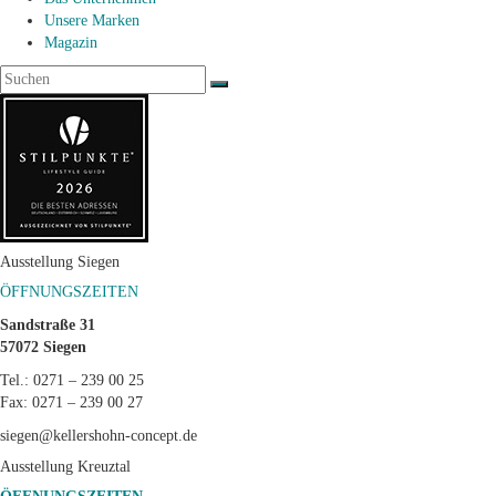
Unsere Marken
Magazin
Ausstellung Siegen
ÖFFNUNGSZEITEN
Sandstraße 31
57072 Siegen
Tel.: 0271 – 239 00 25
Fax: 0271 – 239 00 27
siegen@kellershohn-concept.de
Ausstellung Kreuztal