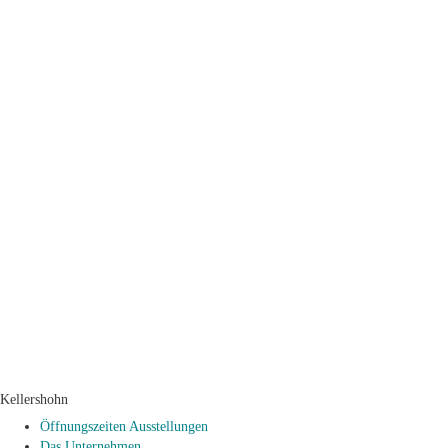
Kellershohn
Öffnungszeiten Ausstellungen
Das Unternehmen