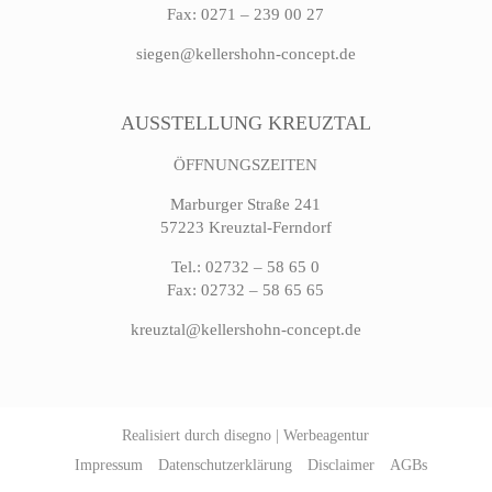
Fax: 0271 – 239 00 27
siegen@kellershohn-concept.de
AUSSTELLUNG KREUZTAL
ÖFFNUNGSZEITEN
Marburger Straße 241
57223 Kreuztal-Ferndorf
Tel.: 02732 – 58 65 0
Fax: 02732 – 58 65 65
kreuztal@kellershohn-concept.de
Realisiert durch
disegno | Werbeagentur
Impressum
Datenschutzerklärung
Disclaimer
AGBs